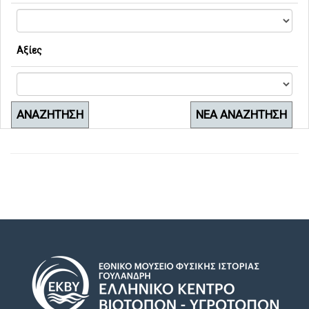
Αξίες
ΑΝΑΖΗΤΗΣΗ
ΝΕΑ ΑΝΑΖΗΤΗΣΗ