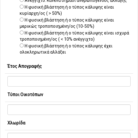
Ανέγγιχτο. Κανένα σημάδι ανθρωπογενούς αλλαγής
Η φυσική βλάστηση ή ο τύπος κάλυψης είναι
κυρίαρχη/ος ( > 50%)
Η φυσική βλάστηση ή ο τύπος κάλυψης είναι
μερικώς τροποποιημένη/ος (10-50%)
Η φυσική βλάστηση ή ο τύπος κάλυψης είναι ισχυρά
τροποποιημένη/ος ( < 10% ανέγγιχτο)
Η φυσική βλάστηση ή ο τύπος κάλυψης έχει
ολοκληρωτικά αλλάξει
Έτος Απογραφής
Τύποι Οικοτόπων
Χλωρίδα