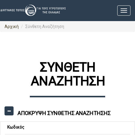
Αρχική
Σύνθετη Αναζήτηση
ΣΥΝΘΕΤΗ
ΑΝΑΖΗΤΗΣΗ
ΑΠΟΚΡΥΨΗ
ΣΥΝΘΕΤΗΣ ΑΝΑΖΗΤΗΣΗΣ
Κωδικός