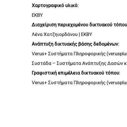
Χαρτογραφικό υλικό:
ΕΚΒΥ
Διαχείριση περιεχομένου δικτυακού τόπου
Λένα Χατζηιορδάνου | ΕΚΒΥ
Ανάπτυξη δικτυακής βάσης δεδομένων:
Verus+ Συστήματα Πληροφορικής (verusplu
Συστάδα – Συστήματα Ανάπτυξης Δασών κα
Γραφιστική επιμέλεια δικτυακού τόπου:
Verus+ Συστήματα Πληροφορικής (verusplu