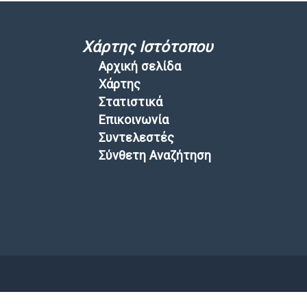
Χάρτης Ιστότοπου
Αρχική σελίδα
Χάρτης
Στατιστικά
Επικοινωνία
Συντελεστές
Σύνθετη Αναζήτηση