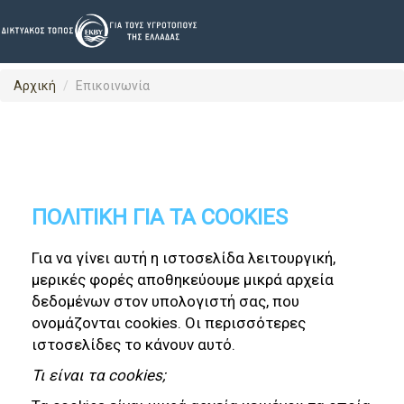
}
Αρχική
Επικοινωνία
ΠΟΛΙΤΙΚΗ ΓΙΑ ΤΑ COOKIES
Για να γίνει αυτή η ιστοσελίδα λειτουργική,
μερικές φορές αποθηκεύουμε μικρά αρχεία
δεδομένων στον υπολογιστή σας, που
ονομάζονται cookies. Οι περισσότερες
ιστοσελίδες το κάνουν αυτό.
Τι είναι τα cookies;