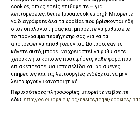
cookies, όπως εσείς επιθυμείτε – για
λεπτομέρειες, δείτε {aboutcookies.org}. Μπορείτε
να διαγράψετε όλα τα cookies που βρίσκονται ήδη
στον υπολογιστή σας και μπορείτε να ρυθμίσετε
το πρόγραμμα περιήγησης σας για να τα
αποτρέψει να αποθηκεύονται. Ωστόσο, εάν το
κάνετε αυτό, μπορεί να χρειαστεί να ρυθμίσετε
χειροκίνητα κάποιες προτιμήσεις κάθε φορά που
επισκέπτεστε μια ιστοσελίδα και ορισμένες
υπηρεσίες και τις λειτουργίες ενδέχεται να μην
λειτουργούν ικανοποιητικά.
Περισσότερες πληροφορίες, μπορείτε να βρείτε
εδώ:
http://ec.europa.eu/ipg/basics/legal/cookies/in