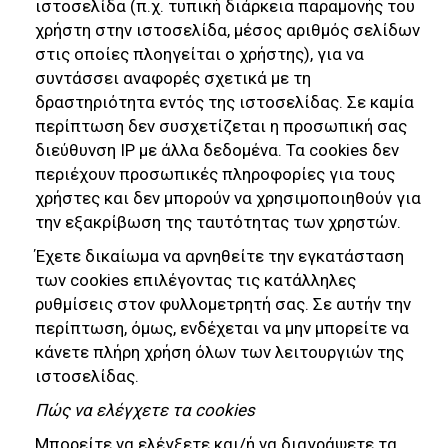
ιστοσελίδα (π.χ. τυπική διάρκεια παραμονής του
χρήστη στην ιστοσελίδα, μέσος αριθμός σελίδων
στις οποίες πλοηγείται ο χρήστης), για να
συντάσσει αναφορές σχετικά με τη
δραστηριότητα εντός της ιστοσελίδας. Σε καμία
περίπτωση δεν συσχετίζεται η προσωπική σας
διεύθυνση IP με άλλα δεδομένα. Τα cookies δεν
περιέχουν προσωπικές πληροφορίες για τους
χρήστες και δεν μπορούν να χρησιμοποιηθούν για
την εξακρίβωση της ταυτότητας των χρηστών.
Έχετε δικαίωμα να αρνηθείτε την εγκατάσταση
των cookies επιλέγοντας τις κατάλληλες
ρυθμίσεις στον φυλλομετρητή σας. Σε αυτήν την
περίπτωση, όμως, ενδέχεται να μην μπορείτε να
κάνετε πλήρη χρήση όλων των λειτουργιών της
ιστοσελίδας.
Πώς να ελέγχετε τα cookies
Μπορείτε να ελέγξετε και/ή να διαγράψετε τα