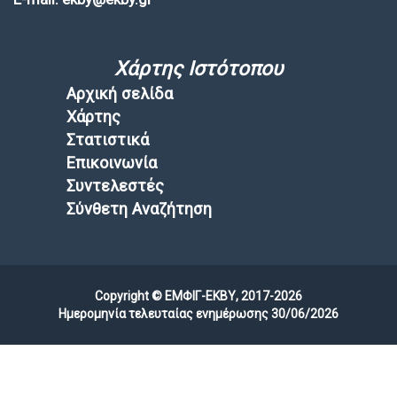
Χάρτης Ιστότοπου
Αρχική σελίδα
Χάρτης
Στατιστικά
Επικοινωνία
Συντελεστές
Σύνθετη Αναζήτηση
Copyright © ΕΜΦΙΓ-ΕΚΒΥ, 2017-2026
Ημερομηνία τελευταίας ενημέρωσης 30/06/2026